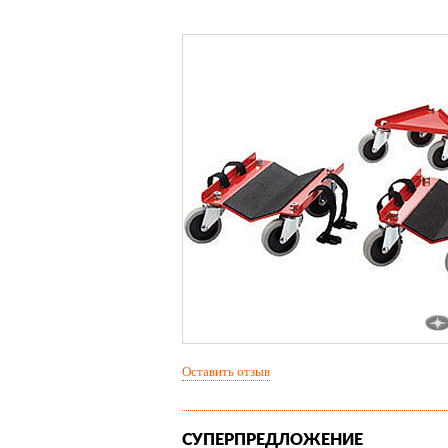
Оставить отзыв
СУПЕРПРЕДЛОЖЕНИЕ