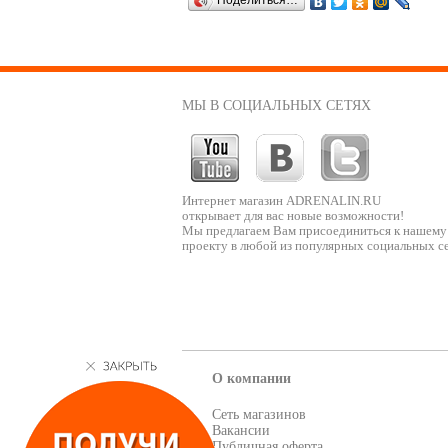
Поделиться…
МЫ В СОЦИАЛЬНЫХ СЕТЯХ
Интернет магазин ADRENALIN.RU
открывает для вас новые возможности!
Мы предлагаем Вам присоединиться к нашему
проекту в любой из популярных социальных се
О компании
Сеть магазинов
Вакансии
Публичная оферта