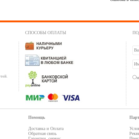
СПОСОБЫ ОПЛАТЫ
ПО
тей.
Помощь
Пар
Доставка и Оплата
Усло
Обратная связь
Рекв
Гарантии, сервис
Приг