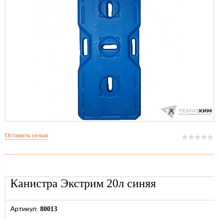
Оставить отзыв
Канистра Экстрим 20л синяя
80013
Артикул: