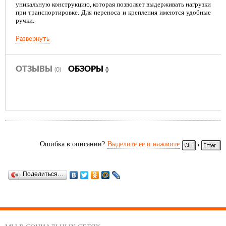
уникальную конструкцию, которая позволяет выдерживать нагрузки
при транспортировке. Для переноса и крепления имеются удобные
ручки.
Развернуть
ОТЗЫВЫ
ОБЗОРЫ
(0)
()
Ошибка в описании?
Выделите ее и нажмите
Поделиться…