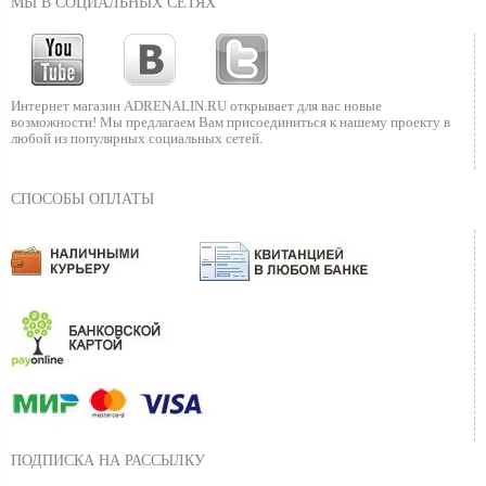
МЫ В СОЦИАЛЬНЫХ СЕТЯХ
Интернет магазин ADRENALIN.RU
открывает для вас новые
возможности!
Мы предлагаем Вам присоединиться к нашему
проекту в
любой из популярных социальных сетей.
СПОСОБЫ ОПЛАТЫ
ПОДПИСКА НА РАССЫЛКУ