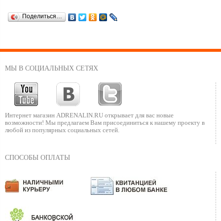
Поделиться…
МЫ В СОЦИАЛЬНЫХ СЕТЯХ
Интернет магазин ADRENALIN.RU
открывает для вас новые
возможности!
Мы предлагаем Вам присоединиться к нашему
проекту в
любой из популярных социальных сетей.
СПОСОБЫ ОПЛАТЫ