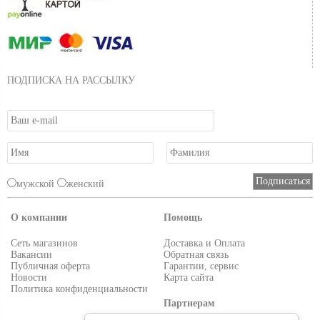
ПОДПИСКА НА РАССЫЛКУ
мужской
женский
О компании
Помощь
Сеть магазинов
Доставка и Оплата
Вакансии
Обратная связь
Публичная оферта
Гарантии, сервис
Новости
Карта сайта
Политика конфиденциальности
Партнерам