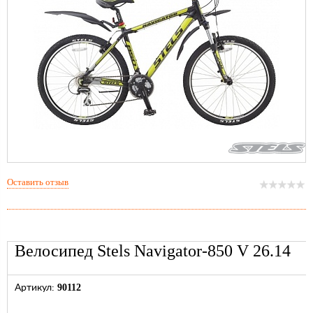
Оставить отзыв
Велосипед Stels Navigator-850 V 26.14
90112
Артикул: