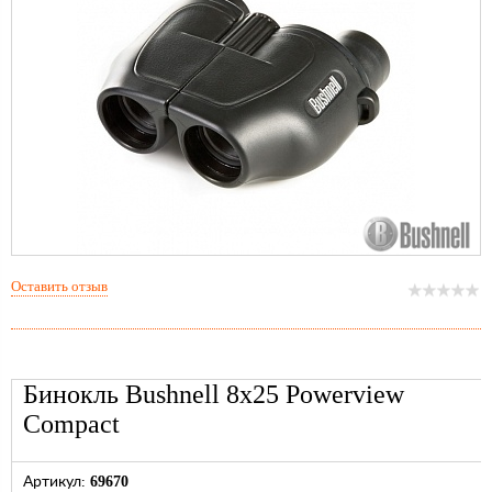
Оставить отзыв
Бинокль Bushnell 8x25 Powerview
Compact
69670
Артикул: