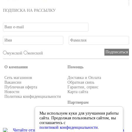
ПОДПИСКА НА РАССЫЛКУ
мужской
женский
О компании
Помощь
Сеть магазинов
Доставка и Оплата
Вакансии
Обратная связь
Публичная оферта
Гарантии, сервис
Новости
Карта сайта
Политика конфиденциальности
Партнерам
Условия работы
Мы используем куки для улучшения работы
Реквизиты
сайта. Продолжая пользоваться сайтом, вы
Приглашаем поставщиков
соглашаетесь с
политикой конфиденциальности
.