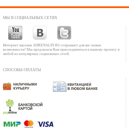
МЫ В СОЦИАЛЬНЫХ СЕТЯХ
Интернет магазин ADRENALIN.RU
открывает для вас новые
возможности!
Мы предлагаем Вам присоединиться к нашему
проекту в
любой из популярных социальных сетей.
СПОСОБЫ ОПЛАТЫ