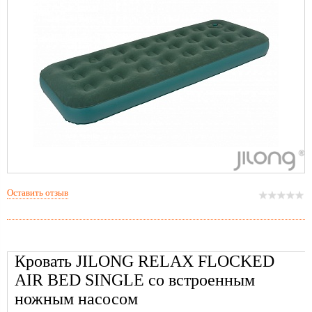
Оставить отзыв
Кровать JILONG RELAX FLOCKED
AIR BED SINGLE со встроенным
ножным насосом