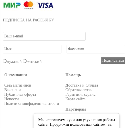
ПОДПИСКА НА РАССЫЛКУ
мужской
женский
О компании
Помощь
Сеть магазинов
Доставка и Оплата
Вакансии
Обратная связь
Публичная оферта
Гарантии, сервис
Новости
Карта сайта
Политика конфиденциальности
Партнерам
Условия работы
Мы используем куки для улучшения работы
Реквизиты
сайта. Продолжая пользоваться сайтом, вы