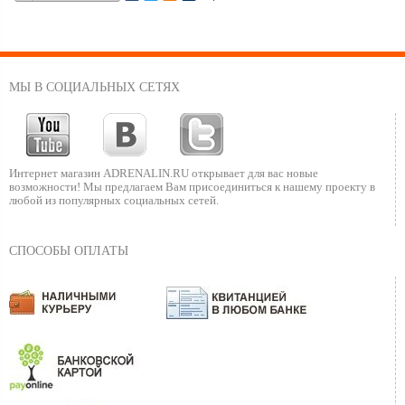
МЫ В СОЦИАЛЬНЫХ СЕТЯХ
Интернет магазин ADRENALIN.RU
открывает для вас новые
возможности!
Мы предлагаем Вам присоединиться к нашему
проекту в
любой из популярных социальных сетей.
СПОСОБЫ ОПЛАТЫ