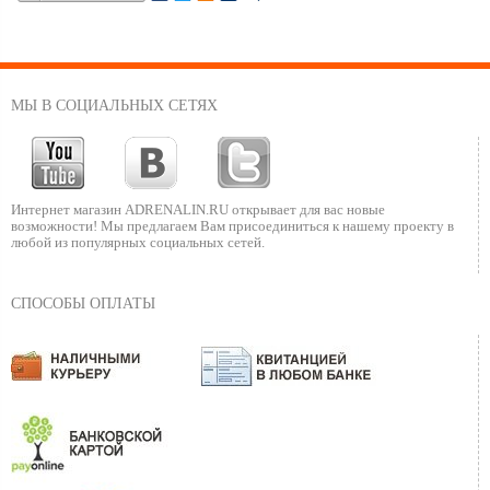
МЫ В СОЦИАЛЬНЫХ СЕТЯХ
Интернет магазин ADRENALIN.RU
открывает для вас новые
возможности!
Мы предлагаем Вам присоединиться к нашему
проекту в
любой из популярных социальных сетей.
СПОСОБЫ ОПЛАТЫ