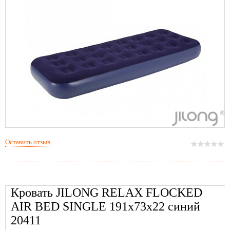
Оставить отзыв
Кровать JILONG RELAX FLOCKED
AIR BED SINGLE 191x73x22 синий
20411