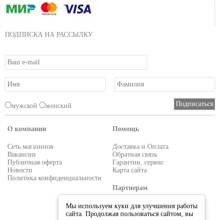
ПОДПИСКА НА РАССЫЛКУ
мужской
женский
О компании
Помощь
Сеть магазинов
Доставка и Оплата
Вакансии
Обратная связь
Публичная оферта
Гарантии, сервис
Новости
Карта сайта
Политика конфиденциальности
Партнерам
Условия работы
Мы используем куки для улучшения работы
Реквизиты
сайта. Продолжая пользоваться сайтом, вы