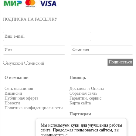
ПОДПИСКА НА РАССЫЛКУ
мужской
женский
О компании
Помощь
Сеть магазинов
Доставка и Оплата
Вакансии
Обратная связь
Публичная оферта
Гарантии, сервис
Новости
Карта сайта
Политика конфиденциальности
Партнерам
Условия работы
Мы используем куки для улучшения работы
Реквизиты
сайта. Продолжая пользоваться сайтом, вы
Приглашаем поставщиков
соглашаетесь с