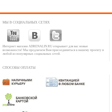
МЫ В СОЦИАЛЬНЫХ СЕТЯХ
Интернет магазин ADRENALIN.RU
открывает для вас новые
возможности!
Мы предлагаем Вам присоединиться к нашему
проекту в
любой из популярных социальных сетей.
СПОСОБЫ ОПЛАТЫ