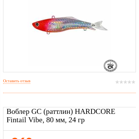
Оставить отзыв
Воблер GC (раттлин) HARDCORE
Fintail Vibe, 80 мм, 24 гр