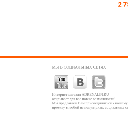
2 
МЫ В СОЦИАЛЬНЫХ СЕТЯХ
Интернет магазин ADRENALIN.RU
открывает для вас новые возможности!
Мы предлагаем Вам присоединиться к нашему
проекту в любой из популярных социальных се