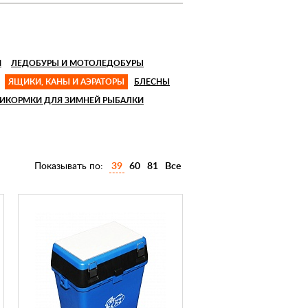
И
ЛЕДОБУРЫ И МОТОЛЕДОБУРЫ
ЯЩИКИ, КАНЫ И АЭРАТОРЫ
БЛЕСНЫ
ИКОРМКИ ДЛЯ ЗИМНЕЙ РЫБАЛКИ
Показывать по:
39
60
81
Все