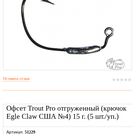
Оставить отзыв
Офсет Trout Pro отгруженный (крючок
Egle Claw США №4) 15 г. (5 шт./уп.)
51229
Артикул: