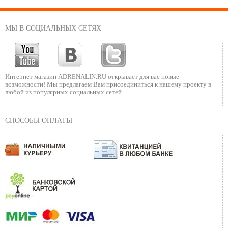
МЫ В СОЦИАЛЬНЫХ СЕТЯХ
Интернет магазин ADRENALIN.RU
открывает для вас новые
возможности!
Мы предлагаем Вам присоединиться к нашему
проекту в
любой из популярных социальных сетей.
СПОСОБЫ ОПЛАТЫ