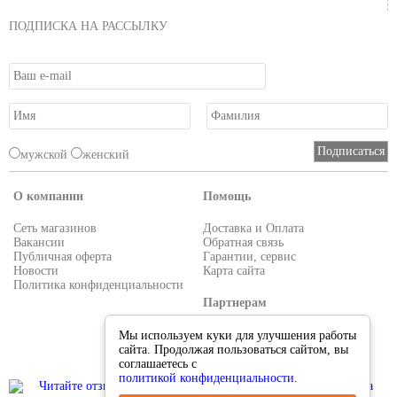
ПОДПИСКА НА РАССЫЛКУ
мужской
женский
О компании
Помощь
Сеть магазинов
Доставка и Оплата
Вакансии
Обратная связь
Публичная оферта
Гарантии, сервис
Новости
Карта сайта
Политика конфиденциальности
Партнерам
Условия работы
Мы используем куки для улучшения работы
Реквизиты
сайта. Продолжая пользоваться сайтом, вы
Приглашаем поставщиков
соглашаетесь с
политикой конфиденциальности
.