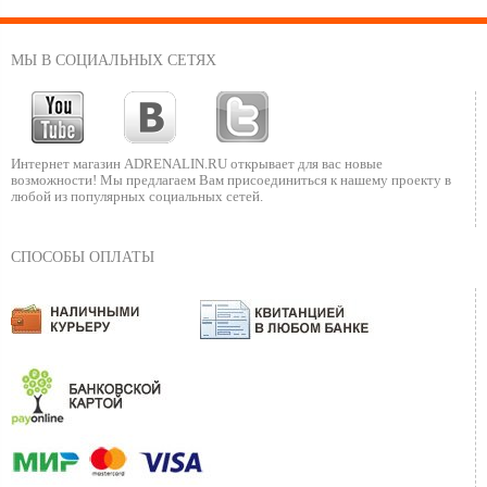
МЫ В СОЦИАЛЬНЫХ СЕТЯХ
Интернет магазин ADRENALIN.RU
открывает для вас новые
возможности!
Мы предлагаем Вам присоединиться к нашему
проекту в
любой из популярных социальных сетей.
СПОСОБЫ ОПЛАТЫ