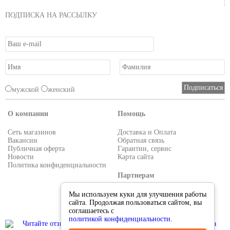
ПОДПИСКА НА РАССЫЛКУ
мужской
женский
О компании
Помощь
Сеть магазинов
Доставка и Оплата
Вакансии
Обратная связь
Публичная оферта
Гарантии, сервис
Новости
Карта сайта
Политика конфиденциальности
Партнерам
Условия работы
Мы используем куки для улучшения работы
Реквизиты
сайта. Продолжая пользоваться сайтом, вы
Приглашаем поставщиков
соглашаетесь с
политикой конфиденциальности
.