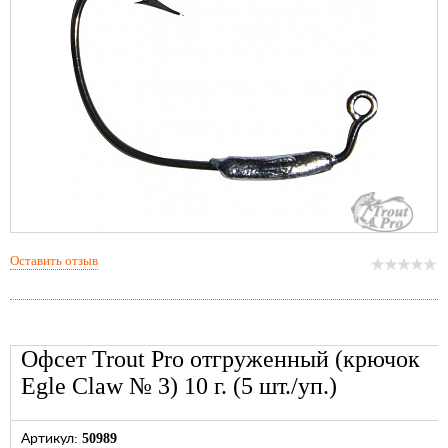
Оставить отзыв
Офсет Trout Pro отгруженный (крючок
Egle Claw № 3) 10 г. (5 шт./уп.)
50989
Артикул: