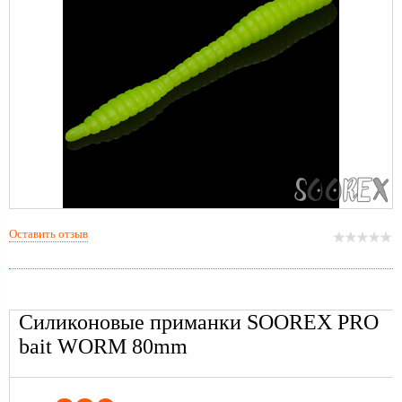
Оставить отзыв
Силиконовые приманки SOOREX PRO
bait WORM 80mm