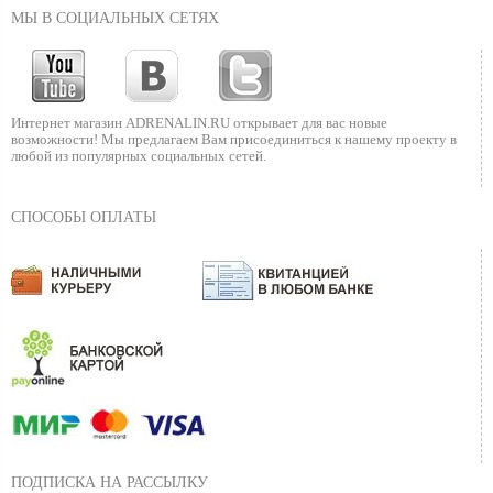
МЫ В СОЦИАЛЬНЫХ СЕТЯХ
Интернет магазин ADRENALIN.RU
открывает для вас новые
возможности!
Мы предлагаем Вам присоединиться к нашему
проекту в
любой из популярных социальных сетей.
СПОСОБЫ ОПЛАТЫ
ПОДПИСКА НА РАССЫЛКУ