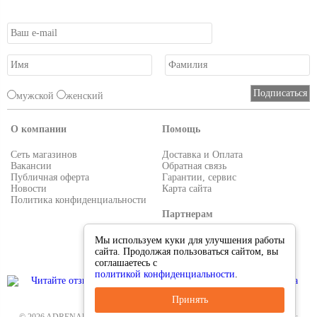
мужской
женский
О компании
Помощь
Сеть магазинов
Доставка и Оплата
Вакансии
Обратная связь
Публичная оферта
Гарантии, сервис
Новости
Карта сайта
Политика конфиденциальности
Партнерам
Условия работы
Мы используем куки для улучшения работы
Реквизиты
сайта. Продолжая пользоваться сайтом, вы
Приглашаем поставщиков
соглашаетесь с
политикой конфиденциальности
.
Принять