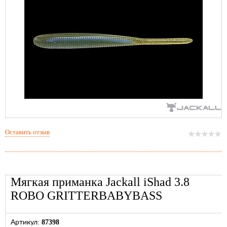
Оставить отзыв
Мягкая приманка Jackall iShad 3.8
ROBO GRITTERBABYBASS
87398
Артикул: