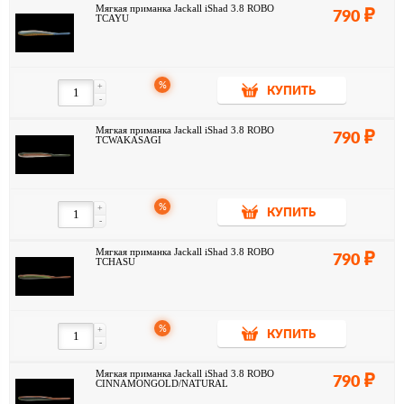
Мягкая приманка Jackall iShad 3.8 ROBO
790
TCAYU
%
+
КУПИТЬ
-
Мягкая приманка Jackall iShad 3.8 ROBO
790
TCWAKASAGI
%
+
КУПИТЬ
-
Мягкая приманка Jackall iShad 3.8 ROBO
790
TCHASU
%
+
КУПИТЬ
-
Мягкая приманка Jackall iShad 3.8 ROBO
790
CINNAMONGOLD/NATURAL