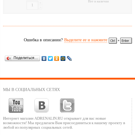
Нет в наличии
+
-
Ошибка в описании?
Выделите ее и нажмите
Поделиться…
МЫ В СОЦИАЛЬНЫХ СЕТЯХ
Интернет магазин ADRENALIN.RU
открывает для вас новые
возможности!
Мы предлагаем Вам присоединиться к нашему
проекту в
любой из популярных социальных сетей.