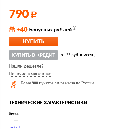
790
Р
+40
Бонусных рублей
КУПИТЬ
23
КУПИТЬ В КРЕДИТ
от
руб. в месяц
Нашли дешевле?
Наличие в магазинах
Более 900 пунктов самовывоза по России
ТЕХНИЧЕСКИЕ ХАРАКТЕРИСТИКИ
Бренд
—
Jackall