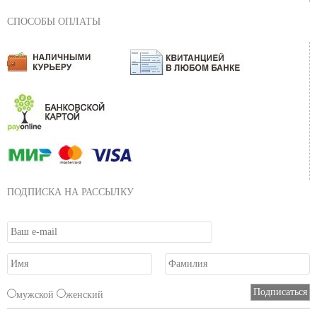
СПОСОБЫ ОПЛАТЫ
ПОДПИСКА НА РАССЫЛКУ
мужской
женский