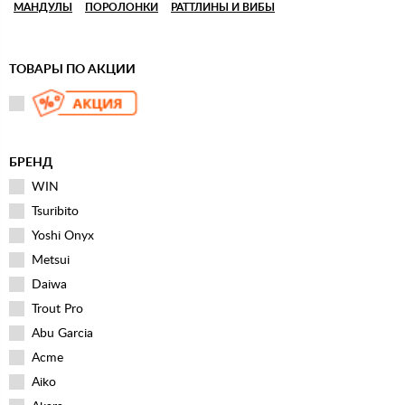
МАНДУЛЫ
ПОРОЛОНКИ
РАТТЛИНЫ И ВИБЫ
ТОВАРЫ ПО АКЦИИ
БРЕНД
WIN
Tsuribito
Yoshi Onyx
Metsui
Daiwa
Trout Pro
Abu Garcia
Acme
Aiko