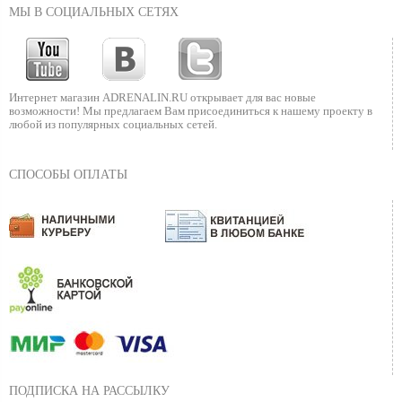
МЫ В СОЦИАЛЬНЫХ СЕТЯХ
Интернет магазин ADRENALIN.RU
открывает для вас новые
возможности!
Мы предлагаем Вам присоединиться к нашему
проекту в
любой из популярных социальных сетей.
СПОСОБЫ ОПЛАТЫ
ПОДПИСКА НА РАССЫЛКУ