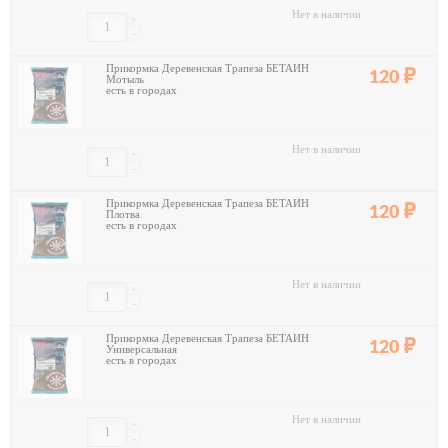
Нет в наличии
+
-
Прикормка Деревенская Трапеза БЕТАИН
120
Мотыль
есть в городах
Нет в наличии
+
-
Прикормка Деревенская Трапеза БЕТАИН
120
Плотва
есть в городах
Нет в наличии
+
-
Прикормка Деревенская Трапеза БЕТАИН
120
Универсальная
есть в городах
Нет в наличии
+
-