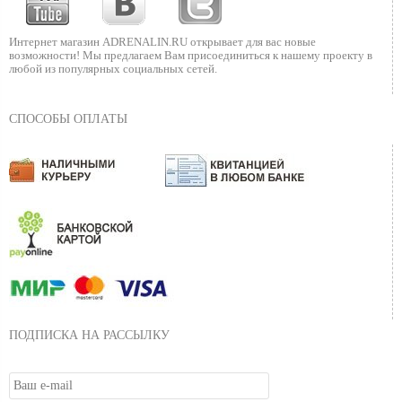
Интернет магазин ADRENALIN.RU
открывает для вас новые
возможности!
Мы предлагаем Вам присоединиться к нашему
проекту в
любой из популярных социальных сетей.
СПОСОБЫ ОПЛАТЫ
ПОДПИСКА НА РАССЫЛКУ