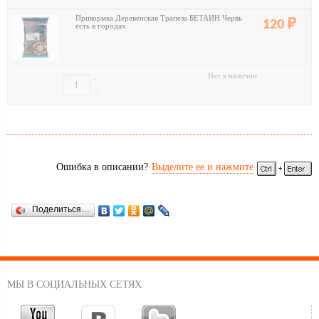
Прикормка Деревенская Трапеза БЕТАИН Червь
120
есть в городах
Нет в наличии
+
-
Ошибка в описании?
Выделите ее и нажмите
Поделиться…
МЫ В СОЦИАЛЬНЫХ СЕТЯХ