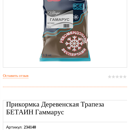
Оставить отзыв
Прикормка Деревенская Трапеза
БЕТАИН Гаммарус
234140
Артикул: