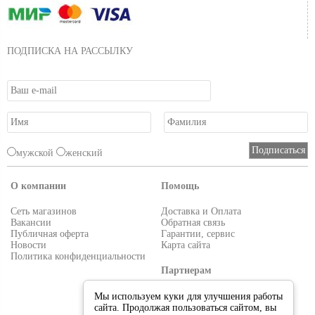
ПОДПИСКА НА РАССЫЛКУ
мужской
женский
О компании
Помощь
Сеть магазинов
Доставка и Оплата
Вакансии
Обратная связь
Публичная оферта
Гарантии, сервис
Новости
Карта сайта
Политика конфиденциальности
Партнерам
Условия работы
Мы используем куки для улучшения работы
Реквизиты
сайта. Продолжая пользоваться сайтом, вы