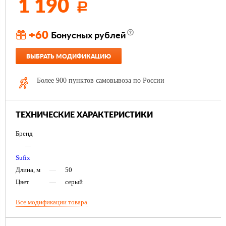
1 190
Р
+60
Бонусных рублей
ВЫБРАТЬ МОДИФИКАЦИЮ
Более 900 пунктов самовывоза по России
ТЕХНИЧЕСКИЕ ХАРАКТЕРИСТИКИ
Бренд
—
Sufix
Длина, м
—
50
Цвет
—
серый
Все модификации товара