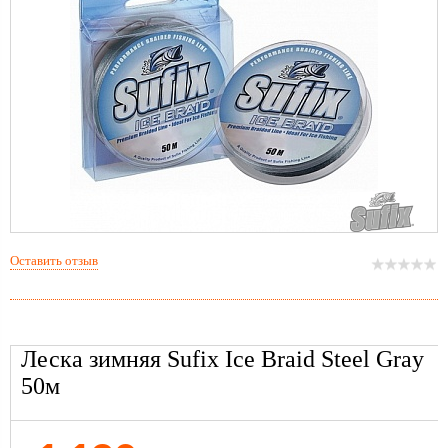
Оставить отзыв
Леска зимняя Sufix Ice Braid Steel Gray
50м