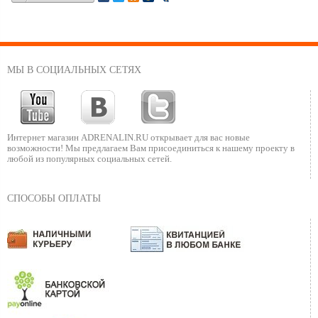
МЫ В СОЦИАЛЬНЫХ СЕТЯХ
Интернет магазин ADRENALIN.RU
открывает для вас новые
возможности!
Мы предлагаем Вам присоединиться к нашему
проекту в
любой из популярных социальных сетей.
СПОСОБЫ ОПЛАТЫ