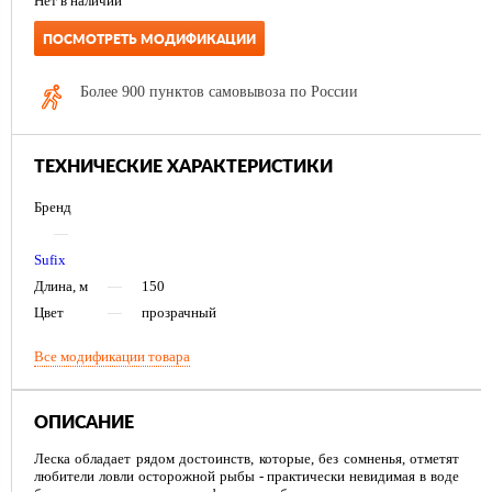
Нет в наличии
ПОСМОТРЕТЬ МОДИФИКАЦИИ
Более 900 пунктов самовывоза по России
ТЕХНИЧЕСКИЕ ХАРАКТЕРИСТИКИ
Бренд
—
Sufix
Длина, м
—
150
Цвет
—
прозрачный
Все модификации товара
ОПИСАНИЕ
Леска обладает рядом достоинств, которые, без сомненья, отметят
любители ловли осторожной рыбы - практически невидимая в воде