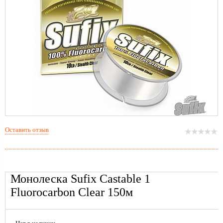
Оставить отзыв
Монолеска Sufix Castable 1
Fluorocarbon Clear 150м