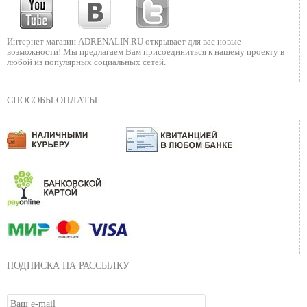
Интернет магазин ADRENALIN.RU
открывает для вас новые
возможности!
Мы предлагаем Вам присоединиться к нашему
проекту в
любой из популярных социальных сетей.
СПОСОБЫ ОПЛАТЫ
ПОДПИСКА НА РАССЫЛКУ