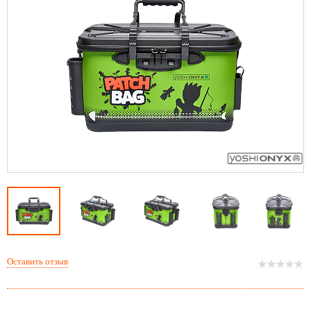
Оставить отзыв