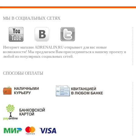
МЫ В СОЦИАЛЬНЫХ СЕТЯХ
Интернет магазин ADRENALIN.RU
открывает для вас новые
возможности!
Мы предлагаем Вам присоединиться к нашему
проекту в
любой из популярных социальных сетей.
СПОСОБЫ ОПЛАТЫ