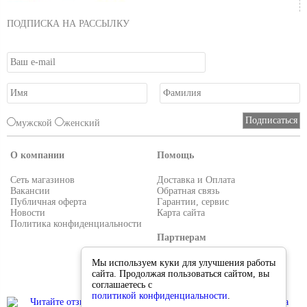
ПОДПИСКА НА РАССЫЛКУ
мужской
женский
О компании
Помощь
Сеть магазинов
Доставка и Оплата
Вакансии
Обратная связь
Публичная оферта
Гарантии, сервис
Новости
Карта сайта
Политика конфиденциальности
Партнерам
Условия работы
Мы используем куки для улучшения работы
Реквизиты
сайта. Продолжая пользоваться сайтом, вы
Приглашаем поставщиков
соглашаетесь с
политикой конфиденциальности
.