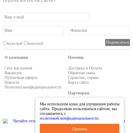
ПОДПИСКА НА РАССЫЛКУ
мужской
женский
О компании
Помощь
Сеть магазинов
Доставка и Оплата
Вакансии
Обратная связь
Публичная оферта
Гарантии, сервис
Новости
Карта сайта
Политика конфиденциальности
Партнерам
Условия работы
Мы используем куки для улучшения работы
Реквизиты
сайта. Продолжая пользоваться сайтом, вы
Приглашаем поставщиков
соглашаетесь с
политикой конфиденциальности
.
Принять