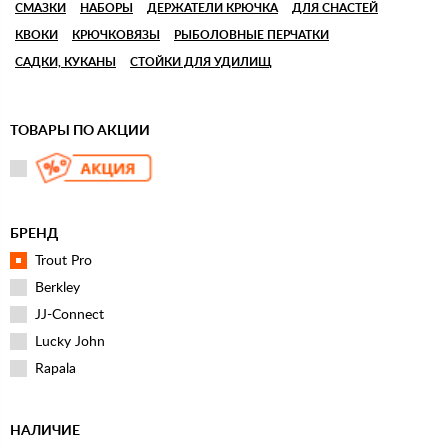
СМАЗКИ
НАБОРЫ
ДЕРЖАТЕЛИ КРЮЧКА
ДЛЯ СНАСТЕЙ
КВОКИ
КРЮЧКОВЯЗЫ
РЫБОЛОВНЫЕ ПЕРЧАТКИ
САДКИ, КУКАНЫ
СТОЙКИ ДЛЯ УДИЛИЩ
ТОВАРЫ ПО АКЦИИ
БРЕНД
Trout Pro
Berkley
JJ-Connect
Lucky John
Rapala
НАЛИЧИЕ