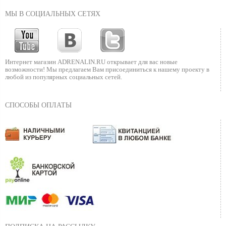
МЫ В СОЦИАЛЬНЫХ СЕТЯХ
Интернет магазин ADRENALIN.RU
открывает для вас новые
возможности!
Мы предлагаем Вам присоединиться к нашему
проекту в
любой из популярных социальных сетей.
СПОСОБЫ ОПЛАТЫ