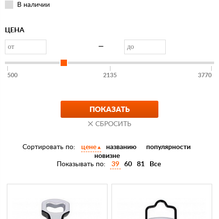
В наличии
ЦЕНА
—
500
2135
3770
Сортировать по:
цене
названию
популярности
новизне
Показывать по:
39
60
81
Все