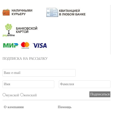
ПОДПИСКА НА РАССЫЛКУ
мужской
женский
О компании
Помощь