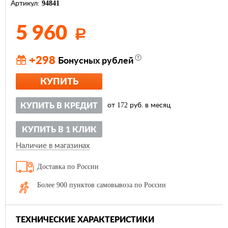
94841
Артикул:
5 960
Р
+298
Бонусных рублей
КУПИТЬ
172
КУПИТЬ В КРЕДИТ
от
руб. в месяц
КУПИТЬ В 1 КЛИК
Наличие в магазинах
Доставка по России
Более 900 пунктов самовывоза по России
ТЕХНИЧЕСКИЕ ХАРАКТЕРИСТИКИ