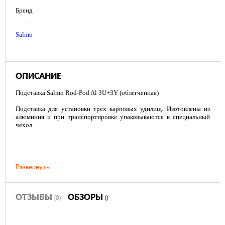
Бренд
—
Salmo
ОПИСАНИЕ
Подставка Salmo Rod-Pod Al 3U+3Y (облегченная)
Подставка для установки трех карповых удилищ. Изотовлены из
алюминия и при транспортировке упаковываются в специальный
чехол.
Развернуть
ОТЗЫВЫ
ОБЗОРЫ
(0)
()