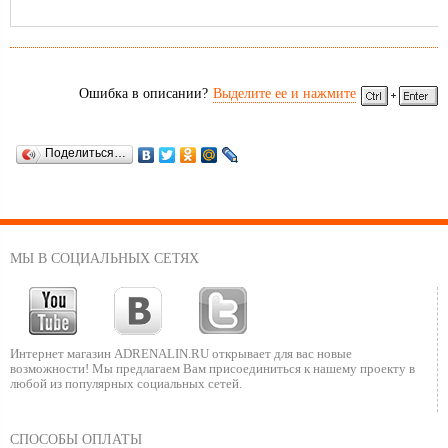
Ошибка в описании?
Выделите ее и нажмите
Поделиться…
МЫ В СОЦИАЛЬНЫХ СЕТЯХ
Интернет магазин ADRENALIN.RU
открывает для вас новые
возможности!
Мы предлагаем Вам присоединиться к нашему
проекту в
любой из популярных социальных сетей.
СПОСОБЫ ОПЛАТЫ