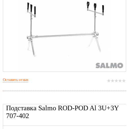
Оставить отзыв
Подставка Salmo ROD-POD Al 3U+3Y
707-402