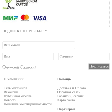
ПОДПИСКА НА РАССЫЛКУ
мужской
женский
О компании
Помощь
Сеть магазинов
Доставка и Оплата
Вакансии
Обратная связь
Публичная оферта
Гарантии, сервис
Новости
Карта сайта
Политика конфиденциальности
Партнерам