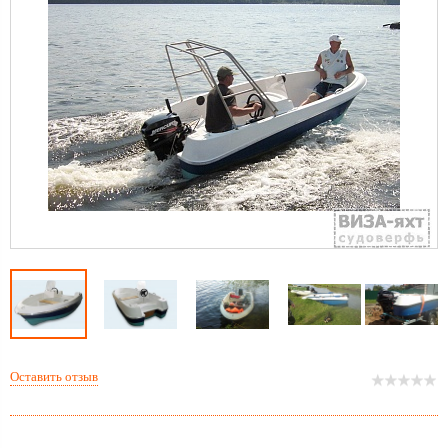
Оставить отзыв