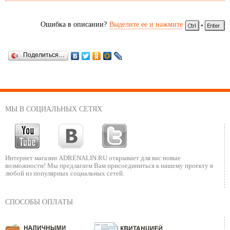
Ошибка в описании?
Выделите ее и нажмите
Поделиться…
МЫ В СОЦИАЛЬНЫХ СЕТЯХ
Интернет магазин ADRENALIN.RU
открывает для вас новые
возможности!
Мы предлагаем Вам присоединиться к нашему
проекту в
любой из популярных социальных сетей.
СПОСОБЫ ОПЛАТЫ