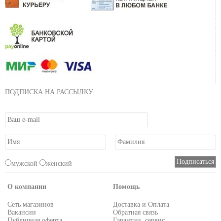
ПОДПИСКА НА РАССЫЛКУ
мужской
женский
О компании
Помощь
Сеть магазинов
Доставка и Оплата
Вакансии
Обратная связь
Публичная оферта
Гарантии, сервис