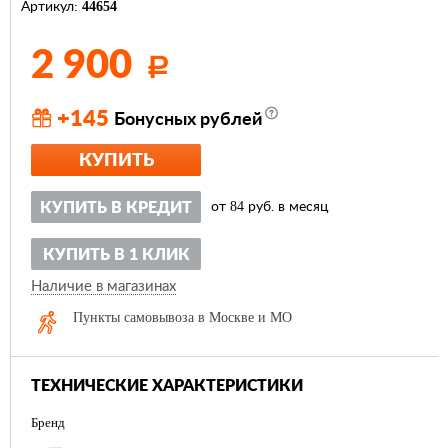
44654
Артикул:
2 900
Р
+145
Бонусных рублей
КУПИТЬ
84
КУПИТЬ В КРЕДИТ
от
руб. в месяц
КУПИТЬ В 1 КЛИК
Наличие в магазинах
Пункты самовывоза в Москве и МО
ТЕХНИЧЕСКИЕ ХАРАКТЕРИСТИКИ
Бренд
—