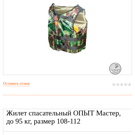
Оставить отзыв
Жилет спасательный ОПЫТ Мастер,
до 95 кг, размер 108-112