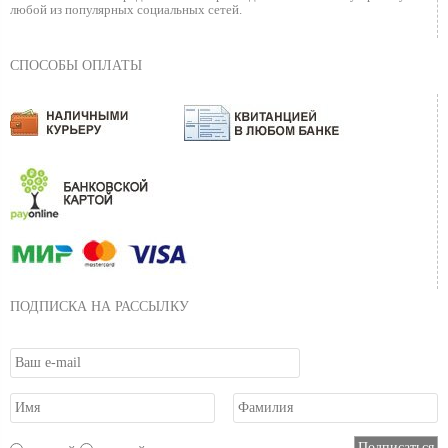
любой из популярных социальных сетей.
СПОСОБЫ ОПЛАТЫ
ПОДПИСКА НА РАССЫЛКУ