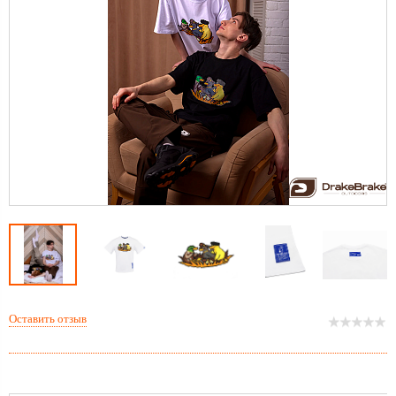
Оставить отзыв