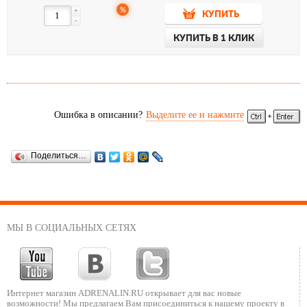
%
+
КУПИТЬ
-
КУПИТЬ В 1 КЛИК
Ошибка в описании?
Выделите ее и нажмите
Поделиться…
МЫ В СОЦИАЛЬНЫХ СЕТЯХ
Интернет магазин ADRENALIN.RU
открывает для вас новые
возможности!
Мы предлагаем Вам присоединиться к нашему
проекту в