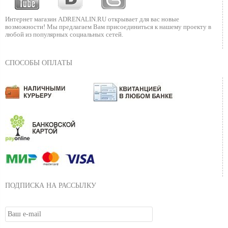
Интернет магазин ADRENALIN.RU
открывает для вас новые
возможности!
Мы предлагаем Вам присоединиться к нашему
проекту в
любой из популярных социальных сетей.
СПОСОБЫ ОПЛАТЫ
ПОДПИСКА НА РАССЫЛКУ