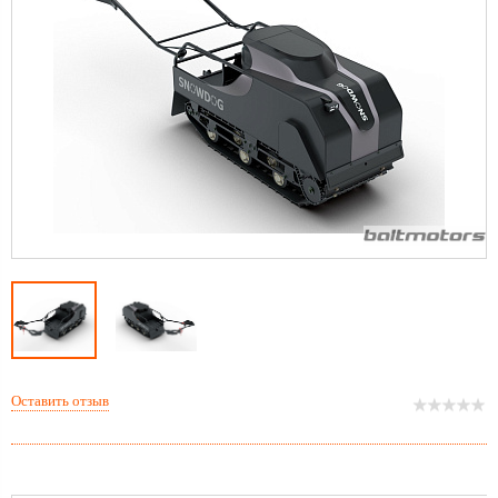
Оставить отзыв