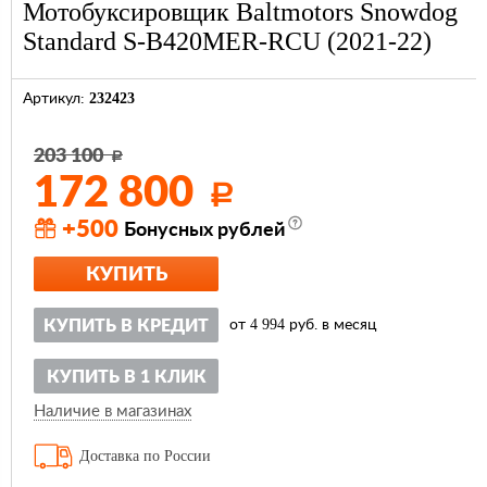
Мотобуксировщик Baltmotors Snowdog
Standard S-B420MER-RCU (2021-22)
232423
Артикул:
203 100
Р
172 800
Р
+500
Бонусных рублей
КУПИТЬ
4 994
КУПИТЬ В КРЕДИТ
от
руб. в месяц
КУПИТЬ В 1 КЛИК
Наличие в магазинах
Доставка по России