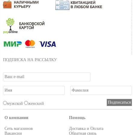
ПОДПИСКА НА РАССЫЛКУ
мужской
женский
О компании
Помощь
Сеть магазинов
Доставка и Оплата
Вакансии
Обратная связь