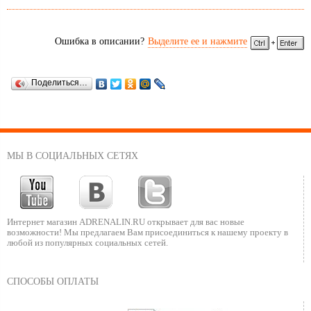
Ошибка в описании?
Выделите ее и нажмите
Поделиться…
МЫ В СОЦИАЛЬНЫХ СЕТЯХ
Интернет магазин ADRENALIN.RU
открывает для вас новые
возможности!
Мы предлагаем Вам присоединиться к нашему
проекту в
любой из популярных социальных сетей.
СПОСОБЫ ОПЛАТЫ