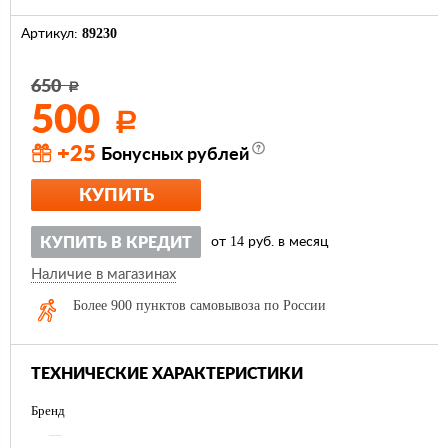
89230
Артикул:
650
Р
500
Р
+25
Бонусных рублей
КУПИТЬ
14
КУПИТЬ В КРЕДИТ
от
руб. в месяц
Наличие в магазинах
Более 900 пунктов самовывоза по России
ТЕХНИЧЕСКИЕ ХАРАКТЕРИСТИКИ
Бренд
—