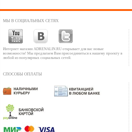
МЫ В СОЦИАЛЬНЫХ СЕТЯХ
Интернет магазин ADRENALIN.RU
открывает для вас новые
возможности!
Мы предлагаем Вам присоединиться к нашему
проекту в
любой из популярных социальных сетей.
СПОСОБЫ ОПЛАТЫ