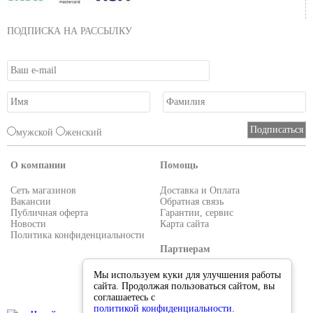
ПОДПИСКА НА РАССЫЛКУ
мужской
женский
О компании
Помощь
Сеть магазинов
Доставка и Оплата
Вакансии
Обратная связь
Публичная оферта
Гарантии, сервис
Новости
Карта сайта
Политика конфиденциальности
Партнерам
Условия работы
Мы используем куки для улучшения работы
Реквизиты
сайта. Продолжая пользоваться сайтом, вы
Приглашаем поставщиков
соглашаетесь с
политикой конфиденциальности
.