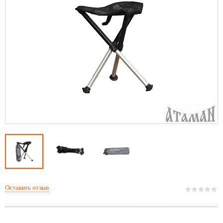
Оставить отзыв