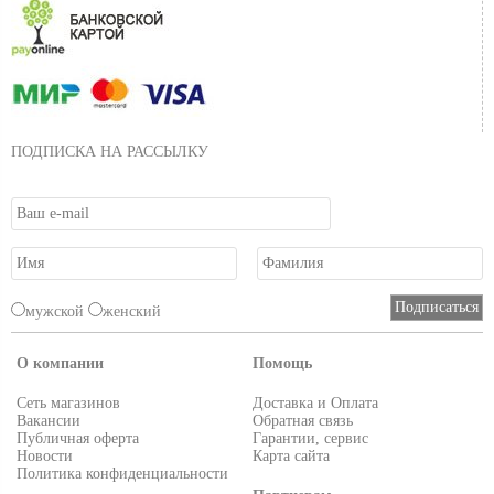
ПОДПИСКА НА РАССЫЛКУ
мужской
женский
О компании
Помощь
Сеть магазинов
Доставка и Оплата
Вакансии
Обратная связь
Публичная оферта
Гарантии, сервис
Новости
Карта сайта
Политика конфиденциальности