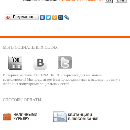
Поделиться…
МЫ В СОЦИАЛЬНЫХ СЕТЯХ
Интернет магазин ADRENALIN.RU
открывает для вас новые
возможности!
Мы предлагаем Вам присоединиться к нашему
проекту в
любой из популярных социальных сетей.
СПОСОБЫ ОПЛАТЫ