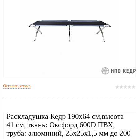
Оставить отзыв
Раскладушка Кедр 190х64 см,высота
41 см, ткань: Оксфорд 600D ПВХ,
труба: алюминий, 25х25х1,5 мм до 200