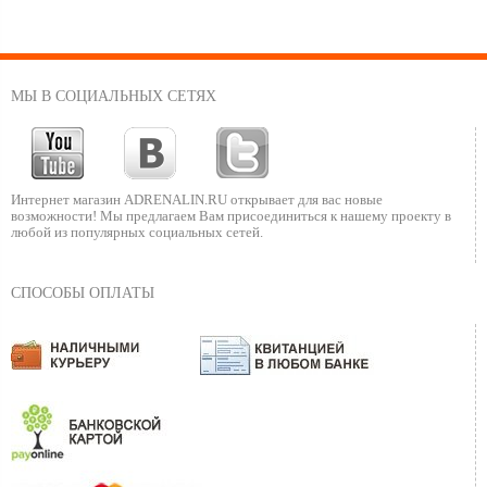
МЫ В СОЦИАЛЬНЫХ СЕТЯХ
Интернет магазин ADRENALIN.RU
открывает для вас новые
возможности!
Мы предлагаем Вам присоединиться к нашему
проекту в
любой из популярных социальных сетей.
СПОСОБЫ ОПЛАТЫ