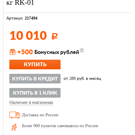
кг RK-01
217494
Артикул:
10 010
Р
+500
Бонусных рублей
КУПИТЬ
289
КУПИТЬ В КРЕДИТ
от
руб. в месяц
КУПИТЬ В 1 КЛИК
Наличие в магазинах
Доставка по России
Более 900 пунктов самовывоза по России