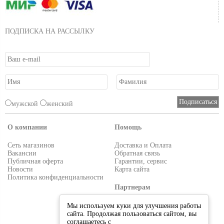
ПОДПИСКА НА РАССЫЛКУ
мужской
женский
О компании
Помощь
Сеть магазинов
Доставка и Оплата
Вакансии
Обратная связь
Публичная оферта
Гарантии, сервис
Новости
Карта сайта
Политика конфиденциальности
Партнерам
Условия работы
Мы используем куки для улучшения работы
Реквизиты
сайта. Продолжая пользоваться сайтом, вы
Приглашаем поставщиков
соглашаетесь с