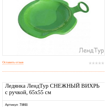
Оставить отзыв
Ледянка ЛендТур СНЕЖНЫЙ ВИХРЬ
с ручкой, 65х55 см
71011
Артикул: