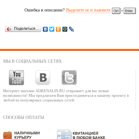
Ошибка в описании?
Выделите ее и нажмите
Поделиться…
МЫ В СОЦИАЛЬНЫХ СЕТЯХ
Интернет магазин ADRENALIN.RU
открывает для вас новые
возможности!
Мы предлагаем Вам присоединиться к нашему
проекту в
любой из популярных социальных сетей.
СПОСОБЫ ОПЛАТЫ