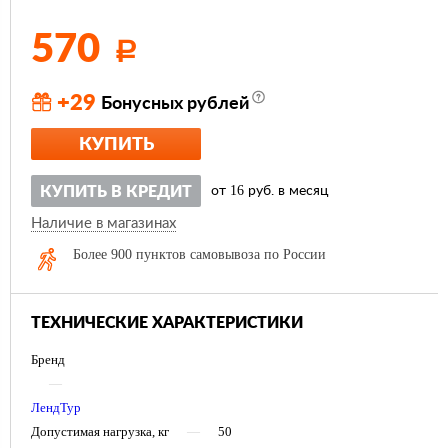
570
Р
+29
Бонусных рублей
КУПИТЬ
16
КУПИТЬ В КРЕДИТ
от
руб. в месяц
Наличие в магазинах
Более 900 пунктов самовывоза по России
ТЕХНИЧЕСКИЕ ХАРАКТЕРИСТИКИ
Бренд
—
ЛендТур
Допустимая нагрузка, кг
—
50