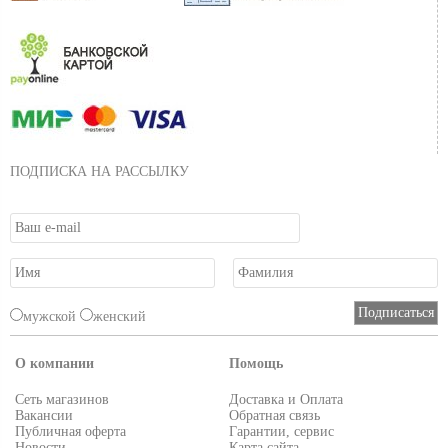
ПОДПИСКА НА РАССЫЛКУ
мужской
женский
О компании
Помощь
Сеть магазинов
Доставка и Оплата
Вакансии
Обратная связь
Публичная оферта
Гарантии, сервис
Новости
Карта сайта