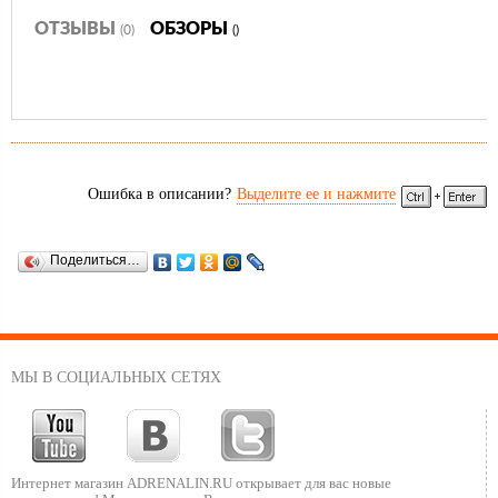
ОТЗЫВЫ
ОБЗОРЫ
(0)
()
Ошибка в описании?
Выделите ее и нажмите
Поделиться…
МЫ В СОЦИАЛЬНЫХ СЕТЯХ
Интернет магазин ADRENALIN.RU
открывает для вас новые