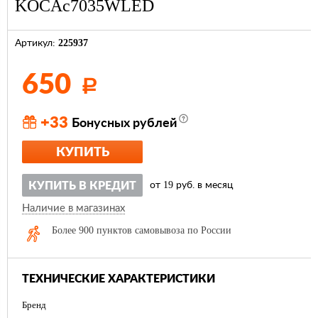
KOCAc7035WLED
225937
Артикул:
650
Р
+33
Бонусных рублей
КУПИТЬ
19
КУПИТЬ В КРЕДИТ
от
руб. в месяц
Наличие в магазинах
Более 900 пунктов самовывоза по России
ТЕХНИЧЕСКИЕ ХАРАКТЕРИСТИКИ
Бренд