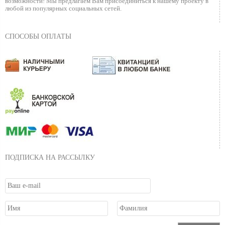
возможности!
Мы предлагаем Вам присоединиться к нашему
проекту в
любой из популярных социальных сетей.
СПОСОБЫ ОПЛАТЫ
ПОДПИСКА НА РАССЫЛКУ